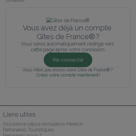
connexion.
Vous avez déjà un compte 
Gîtes de France® ?
Vous serez automatiquement redirigé vers 
cette page après votre connexion.
Me connecter
Vous n’êtes pas encore client Gîtes de France® ? 
Créez votre compte maintenant !
Liens utiles
Assurance séjour/annulation Meetch
Partenaires Touristiques
Rejoignez-nous ?