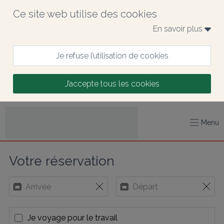
Ce site web utilise des cookies
En savoir plus 
Je refuse l’utilisation de cookies
J’accepte tous les cookies
Menu
Votre réservation
Je voyage pour le travail