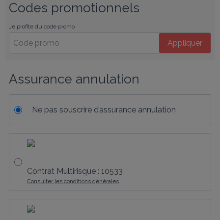
Codes promotionnels
Je profite du code promo
Appliquer
Assurance annulation
Ne pas souscrire d’assurance annulation
Contrat Multirisque : 10533
Consulter les conditions générales