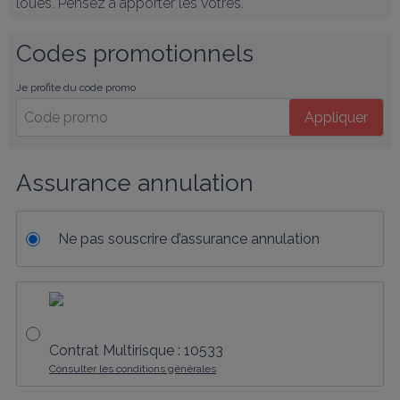
loués. Pensez à apporter les vôtres.
Codes promotionnels
Je profite du code promo
Appliquer
Assurance annulation
Ne pas souscrire d’assurance annulation
Contrat Multirisque : 10533
Consulter les conditions générales