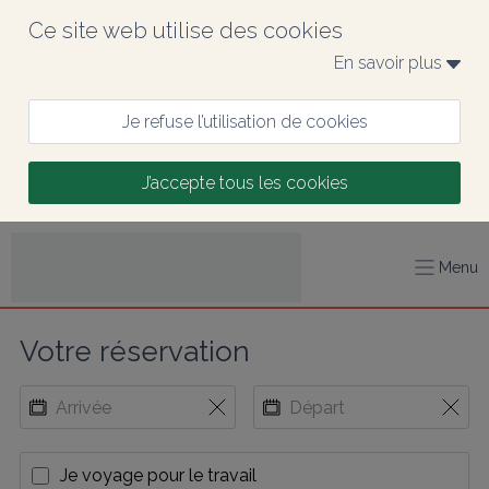
Ce site web utilise des cookies
En savoir plus 
Je refuse l’utilisation de cookies
J’accepte tous les cookies
Menu
Votre réservation
Je voyage pour le travail