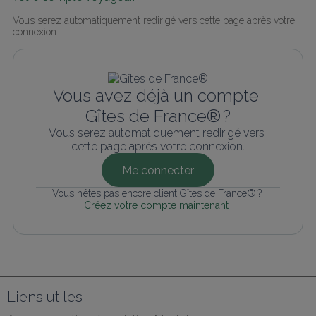
Vous serez automatiquement redirigé vers cette page après votre 
connexion.
Vous avez déjà un compte 
Gîtes de France® ?
Vous serez automatiquement redirigé vers 
cette page après votre connexion.
Me connecter
Vous n’êtes pas encore client Gîtes de France® ? 
Créez votre compte maintenant !
Liens utiles