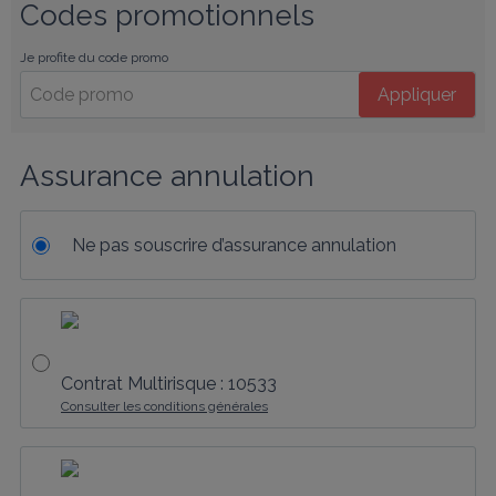
Codes promotionnels
Je profite du code promo
Appliquer
Assurance annulation
Ne pas souscrire d’assurance annulation
Contrat Multirisque : 10533
Consulter les conditions générales