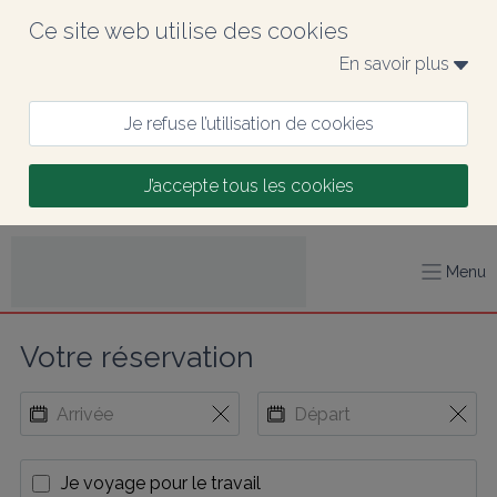
Ce site web utilise des cookies
En savoir plus 
Je refuse l’utilisation de cookies
J’accepte tous les cookies
Menu
Votre réservation
Je voyage pour le travail