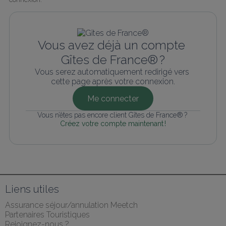
Vous avez déjà un compte 
Gîtes de France® ?
Vous serez automatiquement redirigé vers 
cette page après votre connexion.
Me connecter
Vous n’êtes pas encore client Gîtes de France® ? 
Créez votre compte maintenant !
Liens utiles
Assurance séjour/annulation Meetch
Partenaires Touristiques
Rejoignez-nous ?