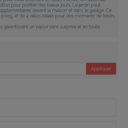
tion pour profiter des beaux jours. Le jardin peut 
supplémentaires devant la maison et dans le garage. Ce 
pong, et de 4 vélos idéals pour des moments de loisirs.

garantissant un séjour sans surprise et en toute 
Appliquer