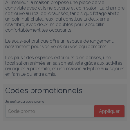
À l’intérieur, la maison propose une pièce de vie 
conviviale avec cuisine ouverte et coin salon. La chambre 
se trouve au rez-de-chaussée, tandis que l’étage abrite 
un coin nuit chaleureux, qui constitue la deuxième 
chambre, avec deux lits doubles pour accueillir 
confortablement les occupants.

Le sous-sol pratique offre un espace de rangement, 
notamment pour vos vélos ou vos équipements.

Les plus : des espaces extérieurs bien pensés, une 
localisation animée en saison estivale grâce aux activités 
nautiques à proximité, et une maison adaptée aux séjours 
en famille ou entre amis.
Codes promotionnels
Je profite du code promo
Appliquer