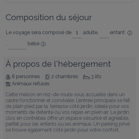
Composition du séjour
Le voyage sera composé de
adulte
,
enfant
,
bébé
.
À propos de l'hébergement
6 personnes
2 chambres
3 lits
Animaux refusés
Cette maison en rez-de-route vous accueille dans un 
cadre fonctionnel et conviviale. L’entrée principale se fait 
de plain pied par la  terrasse côté jardin, idéale pour vos 
moments de détente ou vos repas en plein air. Le jardin 
clos en contrebas offre un espace sécurisé et agréable, 
parfait pour les enfants ou les animaux. Un parking privé 
se trouve également côté jardin pour votre confort.
