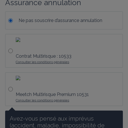
Assurance annulation
Ne pas souscrire d’assurance annulation
Contrat Multirisque : 10533
Consulter les conditions générales
Meetch Multirisque Premium 10531
Consulter les conditions générales
Avez-vous pensé aux imprévus 
(accident, maladie, impossibilité de 