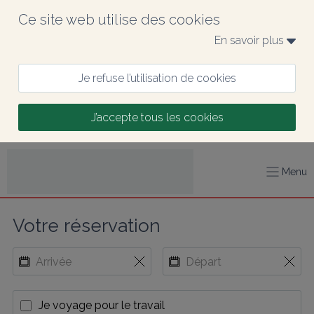
Ce site web utilise des cookies
En savoir plus 
Je refuse l’utilisation de cookies
J’accepte tous les cookies
Menu
Votre réservation
Je voyage pour le travail